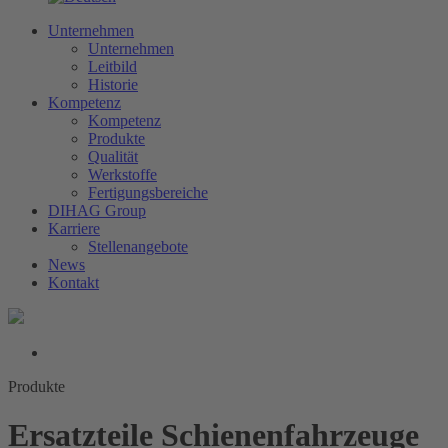
Unternehmen
Unternehmen
Leitbild
Historie
Kompetenz
Kompetenz
Produkte
Qualität
Werkstoffe
Fertigungsbereiche
DIHAG Group
Karriere
Stellenangebote
News
Kontakt
Produkte
Ersatzteile Schienenfahrzeuge